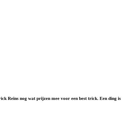
ck Reins nog wat prijzen mee voor een best trick. Een ding is