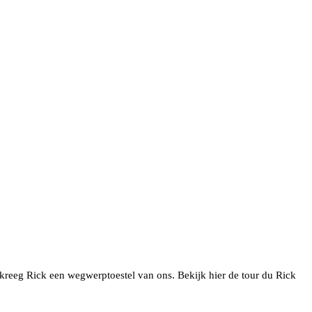
reeg Rick een wegwerptoestel van ons. Bekijk hier de tour du Rick