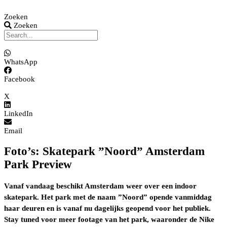
Zoeken
Zoeken
WhatsApp
Facebook
X
LinkedIn
Email
Foto’s: Skatepark ”Noord” Amsterdam
Park Preview
Vanaf vandaag beschikt Amsterdam weer over een indoor
skatepark. Het park met de naam ”Noord” opende vanmiddag
haar deuren en is vanaf nu dagelijks geopend voor het publiek.
Stay tuned voor meer footage van het park, waaronder de Nike