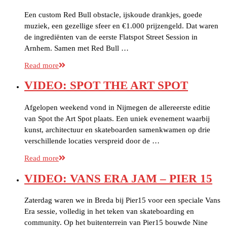
Een custom Red Bull obstacle, ijskoude drankjes, goede
muziek, een gezellige sfeer en €1.000 prijzengeld. Dat waren
de ingrediënten van de eerste Flatspot Street Session in
Arnhem. Samen met Red Bull …
Read more
VIDEO: SPOT THE ART SPOT
Afgelopen weekend vond in Nijmegen de allereerste editie
van Spot the Art Spot plaats. Een uniek evenement waarbij
kunst, architectuur en skateboarden samenkwamen op drie
verschillende locaties verspreid door de …
Read more
VIDEO: VANS ERA JAM – PIER 15
Zaterdag waren we in Breda bij Pier15 voor een speciale Vans
Era sessie, volledig in het teken van skateboarding en
community. Op het buitenterrein van Pier15 bouwde Nine