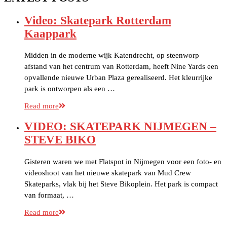
Video: Skatepark Rotterdam
Kaappark
Midden in de moderne wijk Katendrecht, op steenworp
afstand van het centrum van Rotterdam, heeft Nine Yards een
opvallende nieuwe Urban Plaza gerealiseerd. Het kleurrijke
park is ontworpen als een …
Read more
VIDEO: SKATEPARK NIJMEGEN –
STEVE BIKO
Gisteren waren we met Flatspot in Nijmegen voor een foto- en
videoshoot van het nieuwe skatepark van Mud Crew
Skateparks, vlak bij het Steve Bikoplein. Het park is compact
van formaat, …
Read more