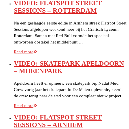
VIDEO: FLATSPOT STREET
SESSIONS – ROTTERDAM
Na een geslaagde eerste editie in Arnhem streek Flatspot Street
Sessions afgelopen weekend neer bij het Grafisch Lyceum
Rotterdam. Samen met Red Bull vormde het speciaal
ontworpen obstakel het middelpunt …
Read more
VIDEO: SKATEPARK APELDOORN
– MHEENPARK
Apeldoorn heeft er opnieuw een skatepark bij. Nadat Mud
Crew vorig jaar het skatepark in De Maten opleverde, keerde
de crew terug naar de stad voor een compleet nieuw project …
Read more
VIDEO: FLATSPOT STREET
SESSIONS – ARNHEM